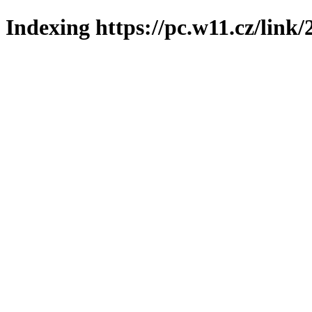
Indexing https://pc.w11.cz/link/