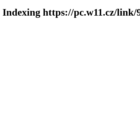
Indexing https://pc.w11.cz/link