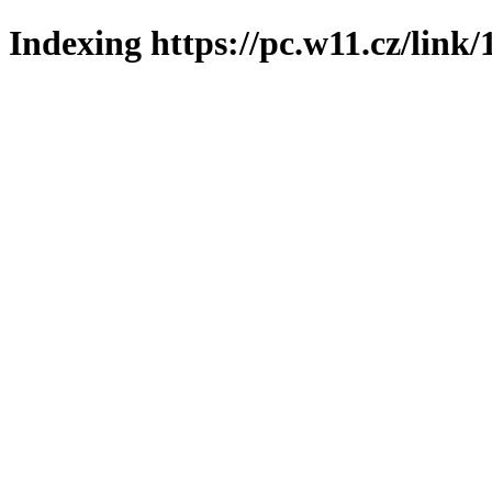
Indexing https://pc.w11.cz/link/