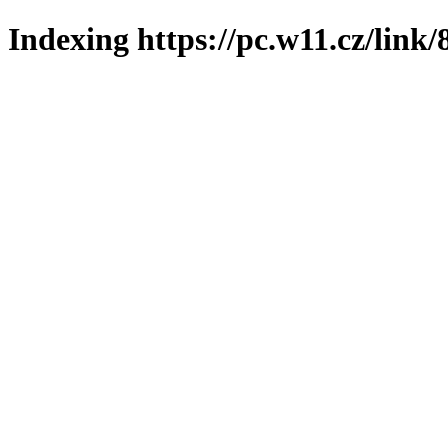
Indexing https://pc.w11.cz/link/