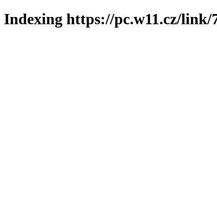
Indexing https://pc.w11.cz/link/