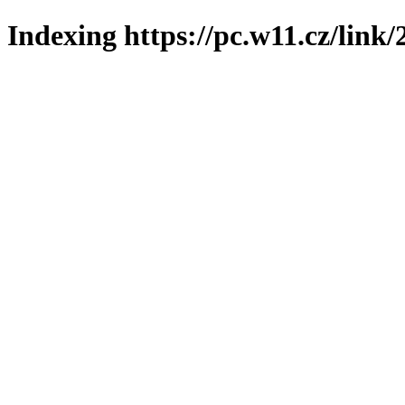
Indexing https://pc.w11.cz/link/