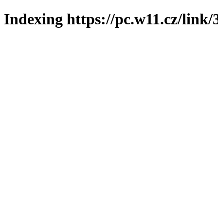
Indexing https://pc.w11.cz/link/