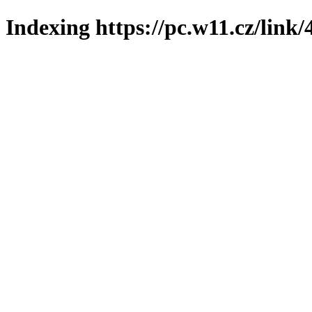
Indexing https://pc.w11.cz/link