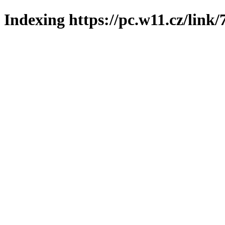
Indexing https://pc.w11.cz/link/