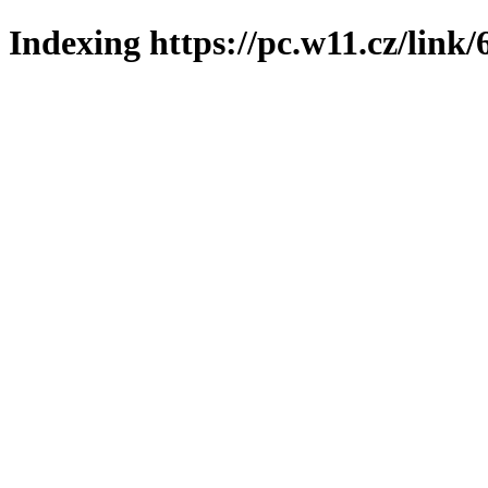
Indexing https://pc.w11.cz/link