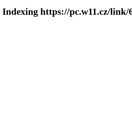
Indexing https://pc.w11.cz/link/